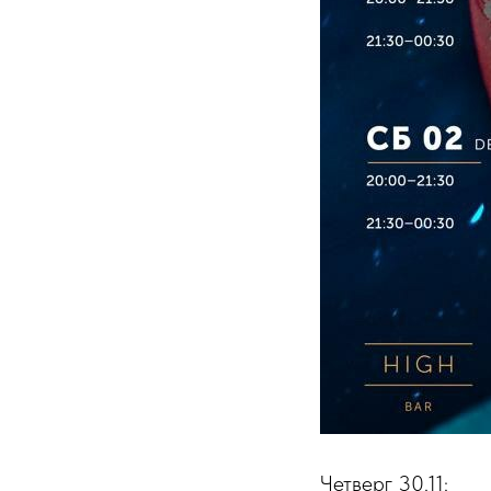
Четверг 30.11: