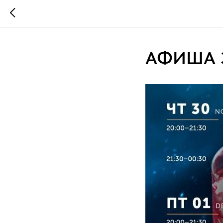
АФИША 30