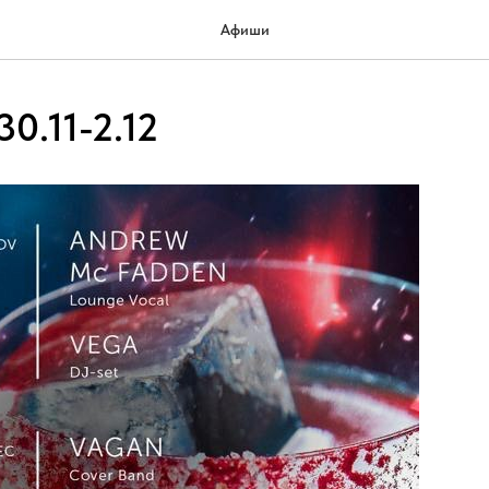
Афиши
.11-2.12