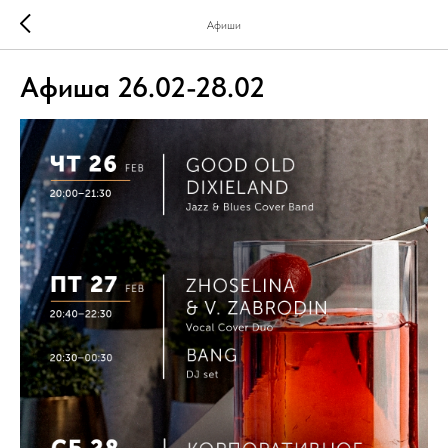
Афиши
Афиша 26.02-28.02