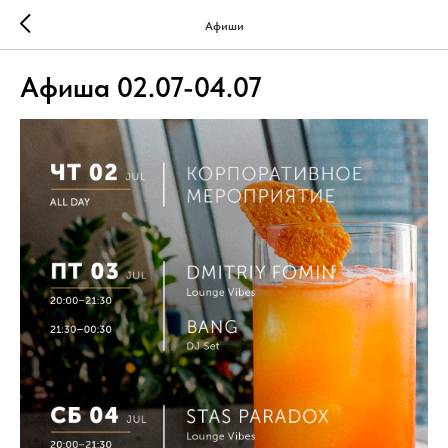
Афиши
Афиша 02.07-04.07