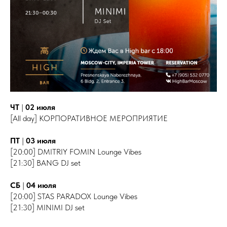
ЧТ
|
02 июля
[All day] КОРПОРАТИВНОЕ МЕРОПРИЯТИЕ
ПТ
|
03 июля
[20:00] DMITRIY FOMIN Lounge Vibes
[21:30] BANG DJ set
СБ
|
04 июля
[20:00] STAS PARADOX Lounge Vibes
[21:30] MINIMI DJ set