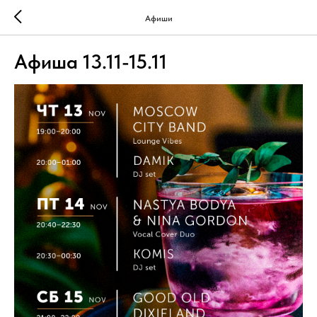
Афиши
Афиша 13.11-15.11