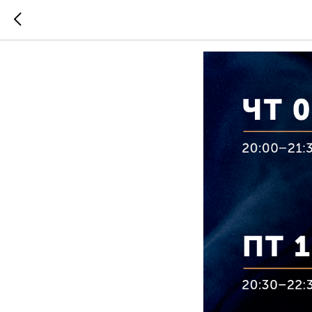
Афиша 09.