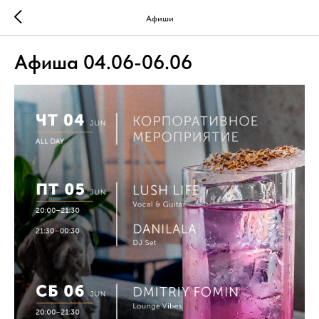
Афиши
Афиша 04.06-06.06