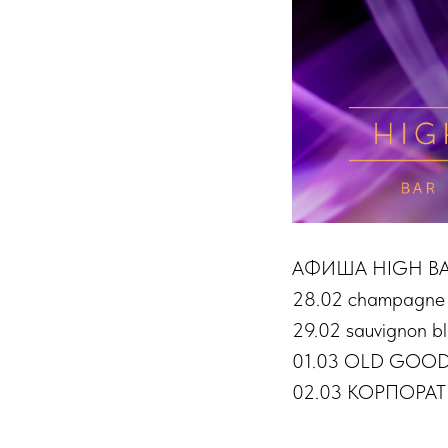
АФИША HIGH BAR
28.02 champagne 
29.02 sauvignon 
01.03 OLD GOOD 
02.03 КОРПОРА