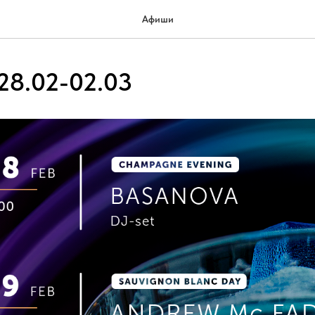
Афиши
8.02-02.03