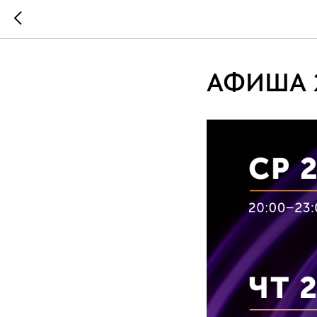
АФИША 2