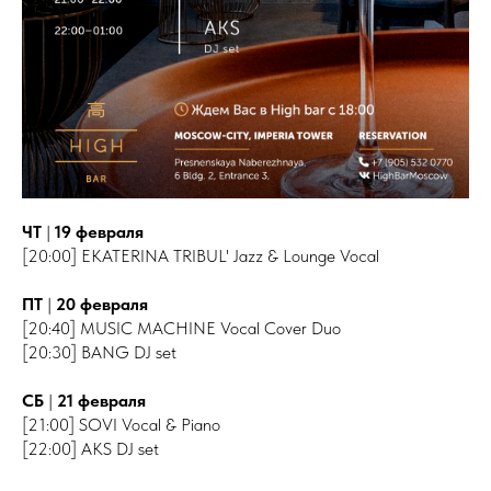
ЧТ
|
19 февраля
[20:00] EKATERINA TRIBUL' Jazz & Lounge Vocal
ПТ
|
20 февраля
[20:40] MUSIC MACHINE Vocal Cover Duo
[20:30] BANG DJ set
СБ
|
21 февраля
[21:00] SOVI Vocal & Piano
[22:00] AKS DJ set