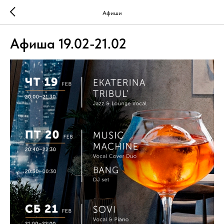
Афиши
Афиша 19.02-21.02