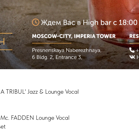
 TRIBUL' Jazz & Lounge Vocal
Mc. FADDEN Lounge Vocal
et