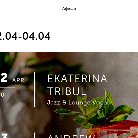
Афиши
.04-04.04