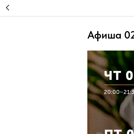
Афиша 02